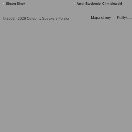
Simon Sinek
Artur Bartłomiej Chmielewski
Mapa strony
Polityka 
© 2002 - 2026 Celebrity Speakers Polska