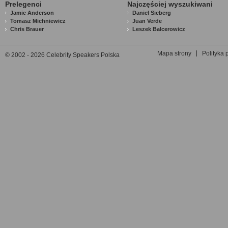
Prelegenci
Najczęściej wyszukiwani
Jamie Anderson
Daniel Sieberg
Tomasz Michniewicz
Juan Verde
Chris Brauer
Leszek Balcerowicz
Mapa strony
Polityka 
© 2002 - 2026 Celebrity Speakers Polska